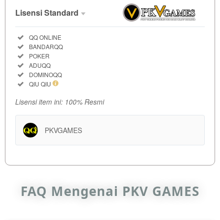
Lisensi Standard
Lisensi
Included:
QQ ONLINE
Standard
Included:
BANDARQQ
SELECTED
Included:
POKER
50
$
Included:
ADUQQ
Included:
DOMINOQQ
Use, by
Included:
QIU QIU
you or
one
Lisensi item ini: 100% Resmi
client, in
a single
PKVGAMES
end
product
which
end
users
are not
FAQ Mengenai PKV GAMES
charged
for. The
total