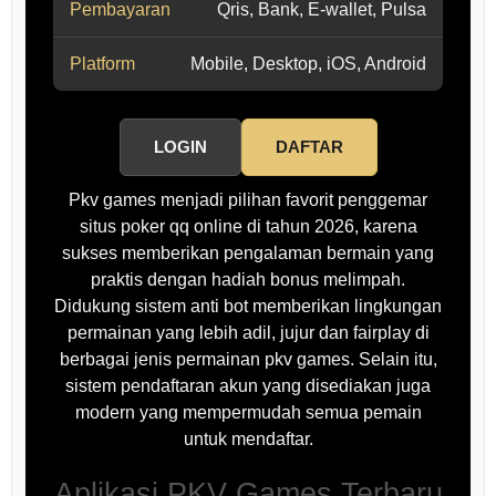
Pembayaran
Qris, Bank, E-wallet, Pulsa
Platform
Mobile, Desktop, iOS, Android
LOGIN
DAFTAR
Pkv games menjadi pilihan favorit penggemar
situs poker qq online di tahun 2026, karena
sukses memberikan pengalaman bermain yang
praktis dengan hadiah bonus melimpah.
Didukung sistem anti bot memberikan lingkungan
permainan yang lebih adil, jujur dan fairplay di
berbagai jenis permainan pkv games. Selain itu,
sistem pendaftaran akun yang disediakan juga
modern yang mempermudah semua pemain
untuk mendaftar.
Aplikasi PKV Games Terbaru