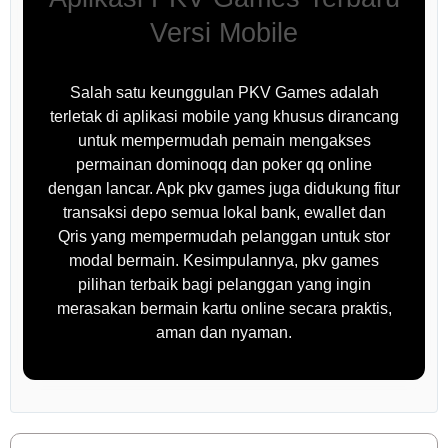
Versi Mobile
Salah satu keunggulan PKV Games adalah
terletak di aplikasi mobile yang khusus dirancang
untuk mempermudah pemain mengakses
permainan dominoqq dan poker qq online
dengan lancar. Apk pkv games juga didukung fitur
transaksi depo semua lokal bank, ewallet dan
Qris yang mempermudah pelanggan untuk stor
modal bermain. Kesimpulannya, pkv games
pilihan terbaik bagi pelanggan yang ingin
merasakan bermain kartu online secara praktis,
aman dan nyaman.
Show More