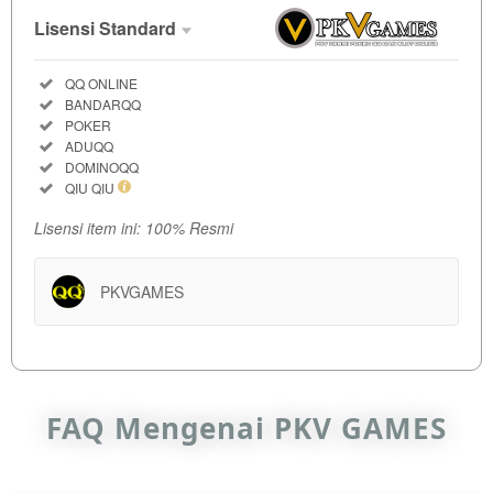
Lisensi Standard
Lisensi
Included:
QQ ONLINE
Standard
Included:
BANDARQQ
SELECTED
Included:
POKER
50
$
Included:
ADUQQ
Included:
DOMINOQQ
Use, by
Included:
QIU QIU
you or
one
Lisensi item ini: 100% Resmi
client, in
a single
PKVGAMES
end
product
which
end
users
are not
FAQ Mengenai PKV GAMES
charged
for. The
total