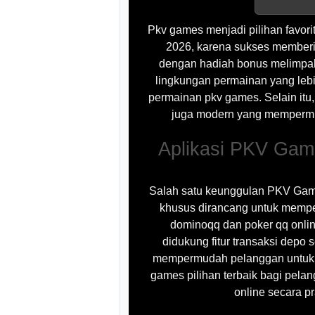
Pkv games menjadi pilihan favori
2026, karena sukses memberi
dengan hadiah bonus melimpah
lingkungan permainan yang lebih 
permainan pkv games. Selain itu
juga modern yang mempermu
Aplikasi PKV Game
Salah satu keunggulan PKV Games
khusus dirancang untuk mem
dominoqq dan poker qq onlin
didukung fitur transaksi depo 
mempermudah pelanggan untuk s
games pilihan terbaik bagi pela
online secara p