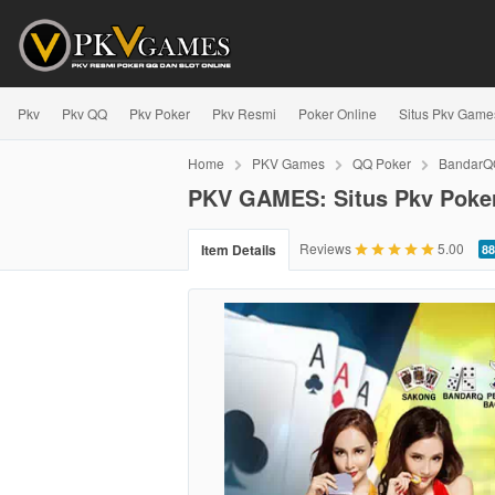
Pkv
Pkv QQ
Pkv Poker
Pkv Resmi
Poker Online
Situs Pkv Game
Home
PKV Games
QQ Poker
BandarQ
PKV GAMES: Situs Pkv Poker
5.00
Reviews
5.00
Item Details
88
stars