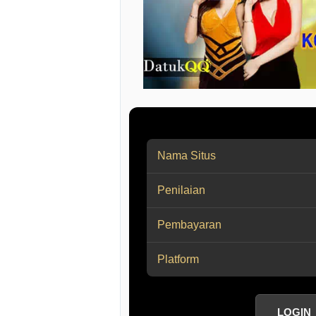
Nama Situs
Penilaian
Pembayaran
Platform
LOGIN