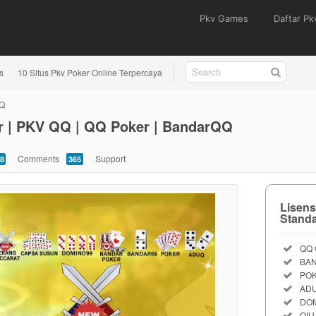
Pkv Games
Daftar P
Search
s
10 Situs Pkv Poker Online Terpercaya
Q
 | PKV QQ | QQ Poker | BandarQQ
Comments
Support
8
365
Lisens
Stand
Lisen
Incl
QQ 
Incl
BA
Use, b
Incl
PO
produ
Incl
AD
The to
Incl
DO
buyer
Incl
QIU