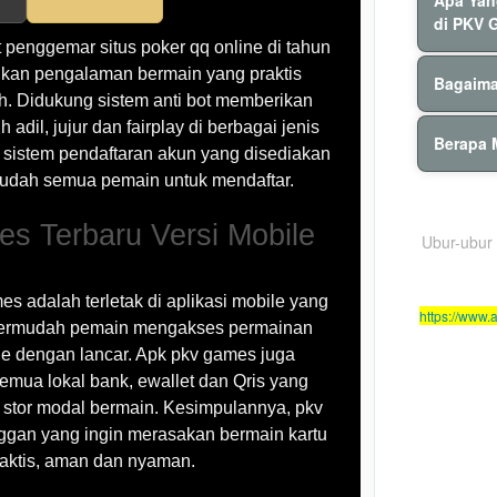
Apa Yan
aplikas
aplikas
di PKV 
bot dan
t penggemar situs poker qq online di tahun
Silahk
kan pengalaman bermain yang praktis
Bagaima
terlebi
. Didukung sistem anti bot memberikan
games, 
Silahka
adil, jujur dan fairplay di berbagai jenis
Berapa 
bermai
data di
, sistem pendaftaran akun yang disediakan
menghu
dah semua pemain untuk mendaftar.
PKV Ga
games m
terjang
s Terbaru Versi Mobile
Ubur-ubur
 adalah terletak di aplikasi mobile yang
https://www.
permudah pemain mengakses permainan
e dengan lancar. Apk pkv games juga
semua lokal bank, ewallet dan Qris yang
tor modal bermain. Kesimpulannya, pkv
nggan yang ingin merasakan bermain kartu
raktis, aman dan nyaman.