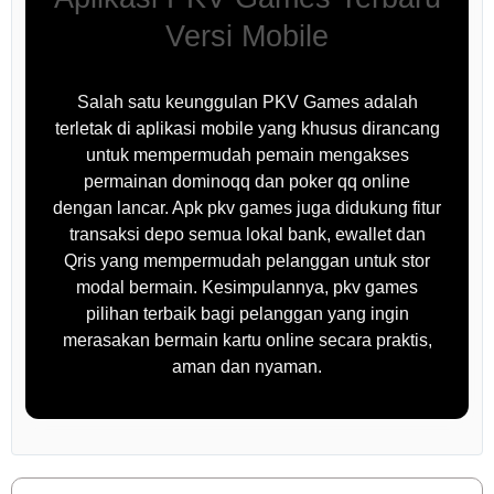
Versi Mobile
Salah satu keunggulan PKV Games adalah
terletak di aplikasi mobile yang khusus dirancang
untuk mempermudah pemain mengakses
permainan dominoqq dan poker qq online
dengan lancar. Apk pkv games juga didukung fitur
transaksi depo semua lokal bank, ewallet dan
Qris yang mempermudah pelanggan untuk stor
modal bermain. Kesimpulannya, pkv games
pilihan terbaik bagi pelanggan yang ingin
merasakan bermain kartu online secara praktis,
aman dan nyaman.
Show More