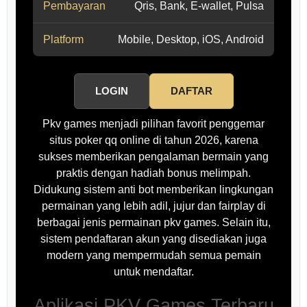
Pembayaran
Qris, Bank, E-wallet, Pulsa
Platform
Mobile, Desktop, iOS, Android
LOGIN
DAFTAR
Pkv games menjadi pilihan favorit penggemar
situs poker qq online di tahun 2026, karena
sukses memberikan pengalaman bermain yang
praktis dengan hadiah bonus melimpah.
Didukung sistem anti bot memberikan lingkungan
permainan yang lebih adil, jujur dan fairplay di
berbagai jenis permainan pkv games. Selain itu,
sistem pendaftaran akun yang disediakan juga
modern yang mempermudah semua pemain
untuk mendaftar.
Aplikasi PKV Games Terbaru