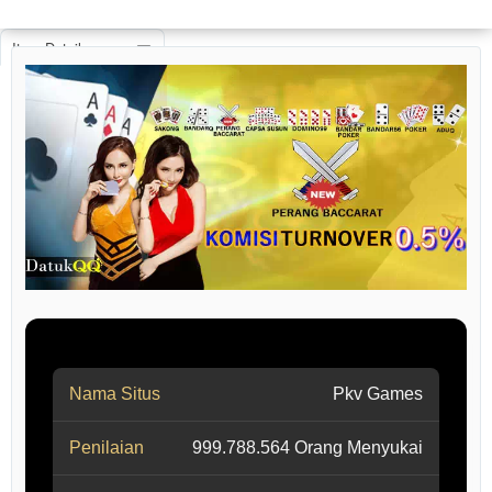
Item Details
Nama Situs
Pkv Games
Penilaian
999.788.564 Orang Menyukai