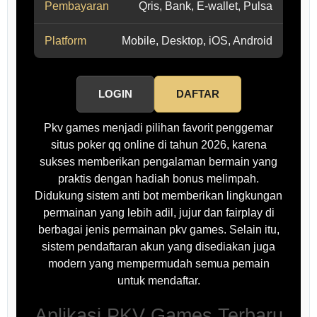
Pembayaran
Qris, Bank, E-wallet, Pulsa
Platform
Mobile, Desktop, iOS, Android
LOGIN
DAFTAR
Pkv games menjadi pilihan favorit penggemar
situs poker qq online di tahun 2026, karena
sukses memberikan pengalaman bermain yang
praktis dengan hadiah bonus melimpah.
Didukung sistem anti bot memberikan lingkungan
permainan yang lebih adil, jujur dan fairplay di
berbagai jenis permainan pkv games. Selain itu,
sistem pendaftaran akun yang disediakan juga
modern yang mempermudah semua pemain
untuk mendaftar.
Aplikasi PKV Games Terbaru