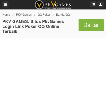
Home
PKV Games
QQ Poker
BandarQQ
PKV GAMES: Situs PkvGames
Daftar
Login Link Poker QQ Online
Terbaik