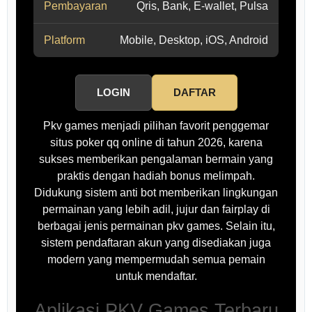
Pembayaran
Qris, Bank, E-wallet, Pulsa
Platform
Mobile, Desktop, iOS, Android
LOGIN
DAFTAR
Pkv games menjadi pilihan favorit penggemar
situs poker qq online di tahun 2026, karena
sukses memberikan pengalaman bermain yang
praktis dengan hadiah bonus melimpah.
Didukung sistem anti bot memberikan lingkungan
permainan yang lebih adil, jujur dan fairplay di
berbagai jenis permainan pkv games. Selain itu,
sistem pendaftaran akun yang disediakan juga
modern yang mempermudah semua pemain
untuk mendaftar.
Aplikasi PKV Games Terbaru