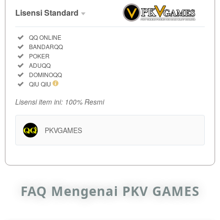
Lisensi Standard
Lisensi
Included:
QQ ONLINE
Standard
Included:
BANDARQQ
SELECTED
Included:
POKER
50
$
Included:
ADUQQ
Included:
DOMINOQQ
Use, by
Included:
QIU QIU
you or
one
Lisensi item ini: 100% Resmi
client, in
a single
PKVGAMES
end
product
which
end
users
are not
FAQ Mengenai PKV GAMES
charged
for. The
total