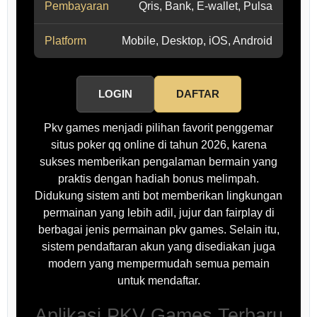
Pembayaran
Qris, Bank, E-wallet, Pulsa
Platform
Mobile, Desktop, iOS, Android
LOGIN
DAFTAR
Pkv games menjadi pilihan favorit penggemar
situs poker qq online di tahun 2026, karena
sukses memberikan pengalaman bermain yang
praktis dengan hadiah bonus melimpah.
Didukung sistem anti bot memberikan lingkungan
permainan yang lebih adil, jujur dan fairplay di
berbagai jenis permainan pkv games. Selain itu,
sistem pendaftaran akun yang disediakan juga
modern yang mempermudah semua pemain
untuk mendaftar.
Aplikasi PKV Games Terbaru