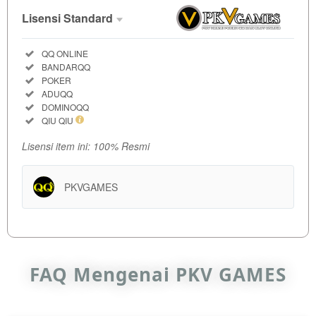
Lisensi Standard
Lisensi
Included:
QQ ONLINE
Standard
Included:
BANDARQQ
SELECTED
Included:
POKER
50
$
Included:
ADUQQ
Included:
DOMINOQQ
Use, by
Included:
QIU QIU
you or
one
Lisensi item ini: 100% Resmi
client, in
a single
PKVGAMES
end
product
which
end
users
are not
FAQ Mengenai PKV GAMES
charged
for. The
total