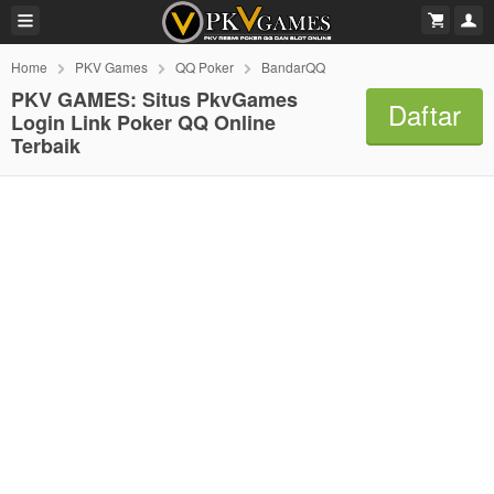
Home
PKV Games
QQ Poker
BandarQQ
PKV GAMES: Situs PkvGames
Daftar
Login Link Poker QQ Online
Terbaik