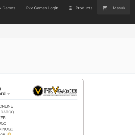
kv Games
Pkv Games Login
Products
Masuk
i
ard
50
si Standard
$
uded:
ONLINE
SELECTED
uded:
NDARQQ
y you or one client, in a single end
uded:
KER
ct which end users
are not
charged for.
uded:
UQQ
tal price includes the item price and a
uded:
MINOQQ
 fee.
uded:
 QIU