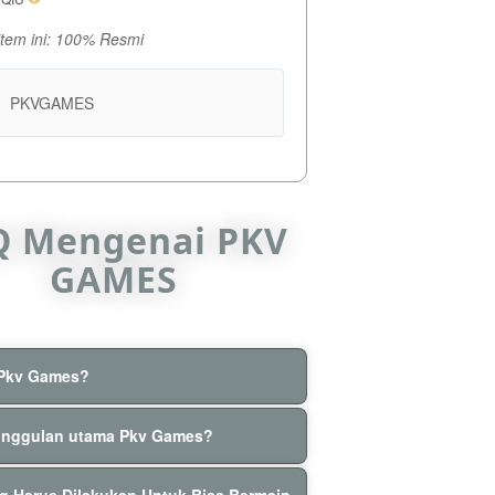
 item ini: 100% Resmi
PKVGAMES
Q Mengenai PKV
GAMES
 Pkv Games?
es adalah situs pkv poker qq
nggulan utama Pkv Games?
yang menyediakan 18 varian
an kartu populer dalam 1 aplikasi.
es paling menonjol dari segi