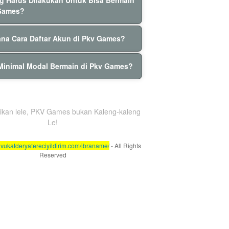
g Harus Dilakukan Untuk Bisa Bermain
i mobile yang memiliki sistem anti
Games?
 keamanan tingkat tinggi.
an melakukan pendaftaran akun
na Cara Daftar Akun di Pkv Games?
h dahulu di website resmi pkv
kemudian isi saldo sebagai modal
n klik menu register dan isi semua
Minimal Modal Bermain di Pkv Games?
n.
ri secara benar dan valid, bisa juga
bungi layanan pelanggan pkv
mes menawarkan modal bermain
elalui livechat.
kau 10 ribu.
 ikan lele, PKV Games bukan Kaleng-kaleng
Le!
avukatderyatereciyildirim.com/ibraname/
- All Rights
Reserved