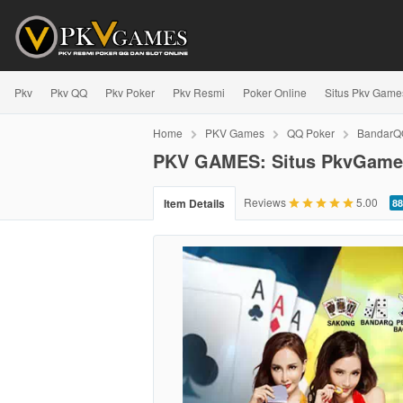
Pkv
Pkv QQ
Pkv Poker
Pkv Resmi
Poker Online
Situs Pkv Game
Home
PKV Games
QQ Poker
BandarQ
PKV GAMES: Situs PkvGames 
5.00
Reviews
5.00
Item Details
88
stars