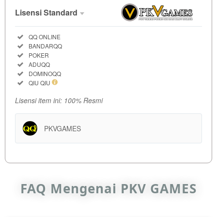
Lisensi Standard
Lisensi
Included:
QQ ONLINE
Standard
Included:
BANDARQQ
SELECTED
Included:
POKER
50
$
Included:
ADUQQ
Included:
DOMINOQQ
Use, by
Included:
QIU QIU
you or
one
Lisensi item ini: 100% Resmi
client, in
a single
PKVGAMES
end
product
which
end
users
are not
FAQ Mengenai PKV GAMES
charged
for. The
total