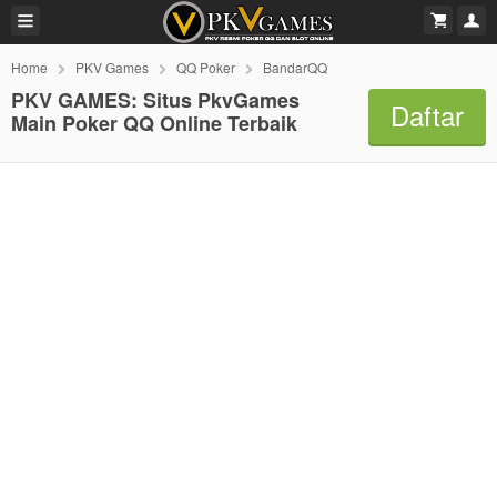
Home
PKV Games
QQ Poker
BandarQQ
PKV GAMES: Situs PkvGames
Daftar
Main Poker QQ Online Terbaik