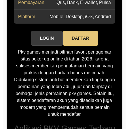
Pembayaran
Qris, Bank, E-wallet, Pulsa
Platform
Mobile, Desktop, iOS, Android
LOGIN
DAFTAR
Pkv games menjadi pilihan favorit penggemar
situs poker qq online di tahun 2026, karena
sukses memberikan pengalaman bermain yang
praktis dengan hadiah bonus melimpah.
Didukung sistem anti bot memberikan lingkungan
permainan yang lebih adil, jujur dan fairplay di
berbagai jenis permainan pkv games. Selain itu,
sistem pendaftaran akun yang disediakan juga
modern yang mempermudah semua pemain
untuk mendaftar.
Aplikasi PKV Games Terbaru