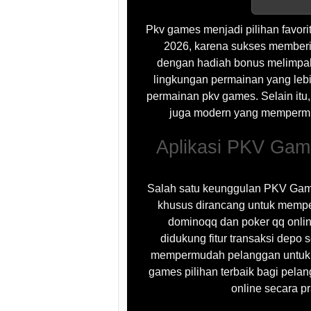
Pkv games menjadi pilihan favori
2026, karena sukses memberi
dengan hadiah bonus melimpah
lingkungan permainan yang lebih 
permainan pkv games. Selain itu
juga modern yang mempermu
Aplikasi PKV Game
Salah satu keunggulan PKV Games
khusus dirancang untuk mem
dominoqq dan poker qq onlin
didukung fitur transaksi depo 
mempermudah pelanggan untuk s
games pilihan terbaik bagi pela
online secara p