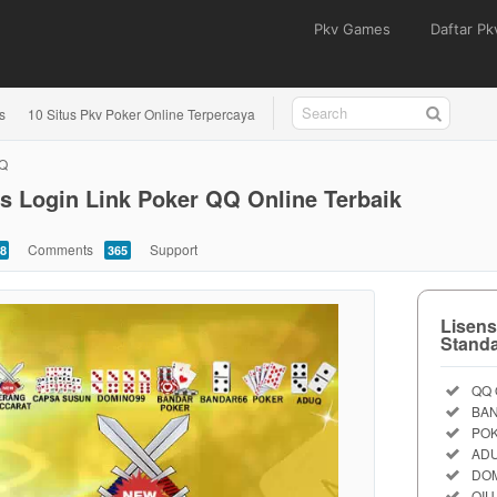
Pkv Games
Daftar P
Search
s
10 Situs Pkv Poker Online Terpercaya
Q
Login Link Poker QQ Online Terbaik
Comments
Support
8
365
Lisens
Stand
Lisen
Incl
QQ 
Incl
BA
Use, b
Incl
PO
produ
Incl
AD
The to
Incl
DO
buyer
Incl
QIU