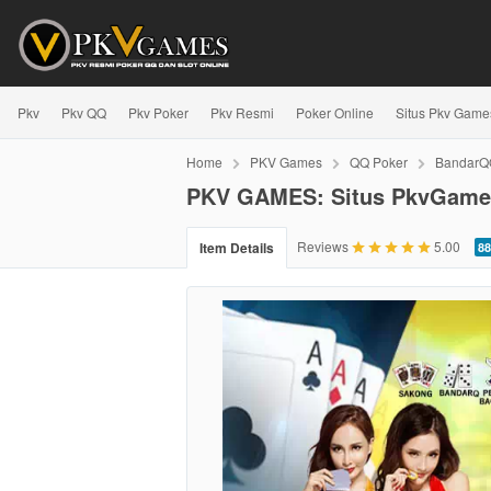
Pkv
Pkv QQ
Pkv Poker
Pkv Resmi
Poker Online
Situs Pkv Game
Home
PKV Games
QQ Poker
BandarQ
PKV GAMES: Situs PkvGames 
5.00
Reviews
5.00
Item Details
88
stars