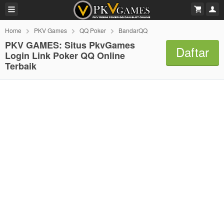
Home
PKV Games
QQ Poker
BandarQQ
PKV GAMES: Situs PkvGames
Daftar
Login Link Poker QQ Online
Terbaik