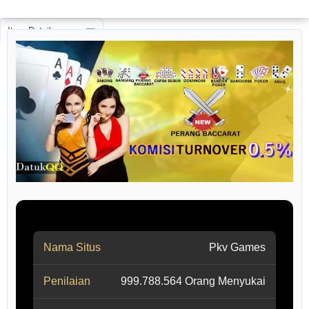
Item Details
Nama Situs
Pkv Games
Penilaian
999.788.564 Orang Menyukai