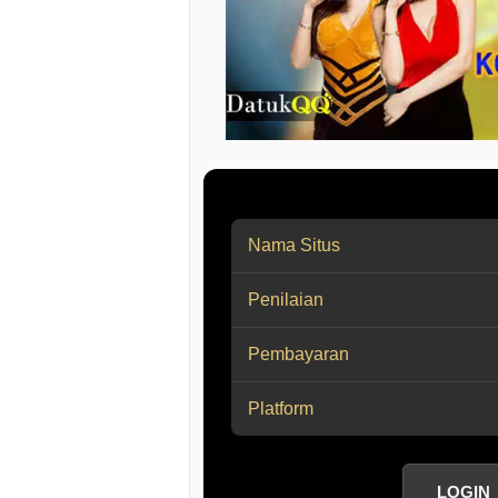
Nama Situs
Penilaian
Pembayaran
Platform
LOGIN