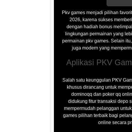
Pkv games menjadi pilihan favori
2026, karena sukses memberi
dengan hadiah bonus melimpah
lingkungan permainan yang lebih 
permainan pkv games. Selain itu
juga modern yang mempermu
Aplikasi PKV Game
Salah satu keunggulan PKV Games
khusus dirancang untuk mem
dominoqq dan poker qq onlin
didukung fitur transaksi depo 
mempermudah pelanggan untuk s
games pilihan terbaik bagi pela
online secara p