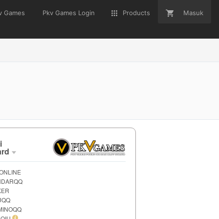
kv Games
Pkv Games Login
Products
Masuk
i
ard
50
si Standard
$
uded:
ONLINE
SELECTED
uded:
NDARQQ
y you or one client, in a single end
uded:
KER
ct which end users
are not
charged for.
uded:
UQQ
tal price includes the item price and a
uded:
MINOQQ
 fee.
uded:
 QIU