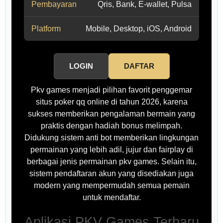
Pembayaran
Qris, Bank, E-wallet, Pulsa
Platform
Mobile, Desktop, iOS, Android
LOGIN
DAFTAR
Pkv games menjadi pilihan favorit penggemar
situs poker qq online di tahun 2026, karena
sukses memberikan pengalaman bermain yang
praktis dengan hadiah bonus melimpah.
Didukung sistem anti bot memberikan lingkungan
permainan yang lebih adil, jujur dan fairplay di
berbagai jenis permainan pkv games. Selain itu,
sistem pendaftaran akun yang disediakan juga
modern yang mempermudah semua pemain
untuk mendaftar.
Aplikasi PKV Games Terbaru