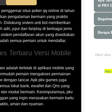
Apa Yan
aplikas
di PKV 
bot dan
t penggemar situs poker qq online di tahun
Silahk
kan pengalaman bermain yang praktis
Bagaima
terlebi
. Didukung sistem anti bot memberikan
games, 
Silahka
adil, jujur dan fairplay di berbagai jenis
Berapa 
bermai
data di
, sistem pendaftaran akun yang disediakan
menghu
dah semua pemain untuk mendaftar.
PKV Ga
games m
terjang
s Terbaru Versi Mobile
Ubur-ubur
 adalah terletak di aplikasi mobile yang
https
permudah pemain mengakses permainan
e dengan lancar. Apk pkv games juga
semua lokal bank, ewallet dan Qris yang
tor modal bermain. Kesimpulannya, pkv
nggan yang ingin merasakan bermain kartu
raktis, aman dan nyaman.