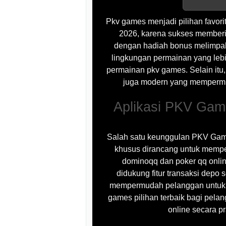
Pkv games menjadi pilihan favori
2026, karena sukses memberi
dengan hadiah bonus melimpah
lingkungan permainan yang lebih 
permainan pkv games. Selain itu
juga modern yang mempermu
Aplikasi PKV Game
Salah satu keunggulan PKV Games
khusus dirancang untuk mem
dominoqq dan poker qq onlin
didukung fitur transaksi depo 
mempermudah pelanggan untuk s
games pilihan terbaik bagi pela
online secara p