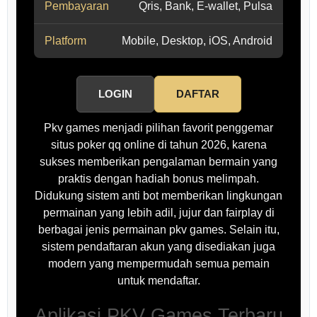
Pembayaran
Qris, Bank, E-wallet, Pulsa
Platform
Mobile, Desktop, iOS, Android
LOGIN
DAFTAR
Pkv games menjadi pilihan favorit penggemar
situs poker qq online di tahun 2026, karena
sukses memberikan pengalaman bermain yang
praktis dengan hadiah bonus melimpah.
Didukung sistem anti bot memberikan lingkungan
permainan yang lebih adil, jujur dan fairplay di
berbagai jenis permainan pkv games. Selain itu,
sistem pendaftaran akun yang disediakan juga
modern yang mempermudah semua pemain
untuk mendaftar.
Aplikasi PKV Games Terbaru