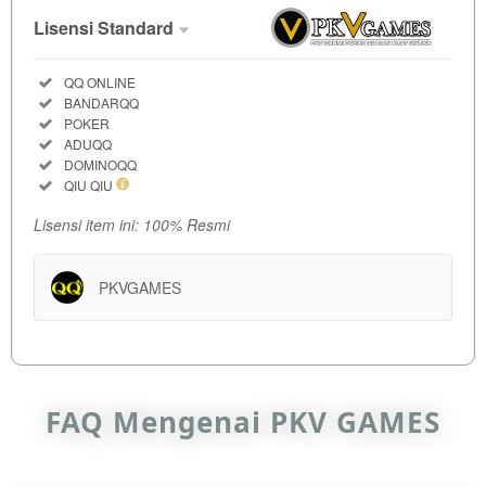
Lisensi Standard
Lisensi
Included:
QQ ONLINE
Standard
Included:
BANDARQQ
SELECTED
Included:
POKER
50
$
Included:
ADUQQ
Included:
DOMINOQQ
Use, by
Included:
QIU QIU
you or
one
Lisensi item ini: 100% Resmi
client, in
a single
PKVGAMES
end
product
which
end
users
are not
FAQ Mengenai PKV GAMES
charged
for. The
total