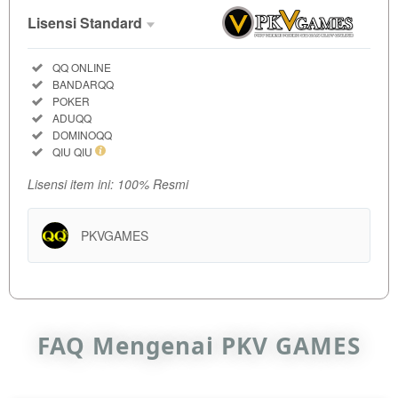
Lisensi Standard
Lisensi
Included:
QQ ONLINE
Standard
Included:
BANDARQQ
SELECTED
Included:
POKER
50
$
Included:
ADUQQ
Included:
DOMINOQQ
Use, by
Included:
QIU QIU
you or
one
Lisensi item ini: 100% Resmi
client, in
a single
PKVGAMES
end
product
which
end
users
are not
FAQ Mengenai PKV GAMES
charged
for. The
total