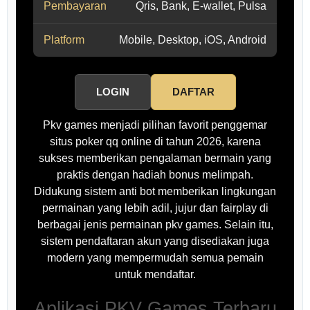
Pembayaran
Qris, Bank, E-wallet, Pulsa
Platform
Mobile, Desktop, iOS, Android
LOGIN
DAFTAR
Pkv games menjadi pilihan favorit penggemar
situs poker qq online di tahun 2026, karena
sukses memberikan pengalaman bermain yang
praktis dengan hadiah bonus melimpah.
Didukung sistem anti bot memberikan lingkungan
permainan yang lebih adil, jujur dan fairplay di
berbagai jenis permainan pkv games. Selain itu,
sistem pendaftaran akun yang disediakan juga
modern yang mempermudah semua pemain
untuk mendaftar.
Aplikasi PKV Games Terbaru