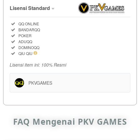
Lisensi Standard
Lisensi
Included:
QQ ONLINE
Standard
Included:
BANDARQQ
SELECTED
Included:
POKER
50
$
Included:
ADUQQ
Included:
DOMINOQQ
Use, by
Included:
QIU QIU
you or
one
Lisensi item ini: 100% Resmi
client, in
a single
PKVGAMES
end
product
which
end
users
are not
FAQ Mengenai PKV GAMES
charged
for. The
total