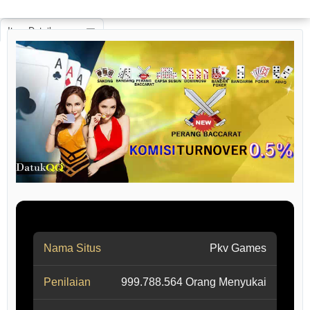
Item Details
Nama Situs
Pkv Games
Penilaian
999.788.564 Orang Menyukai